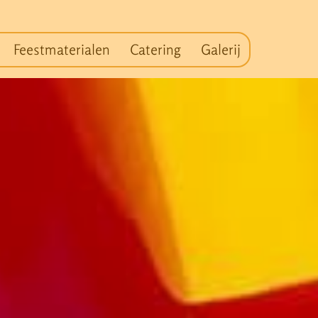
Feestmaterialen
Catering
Galerij