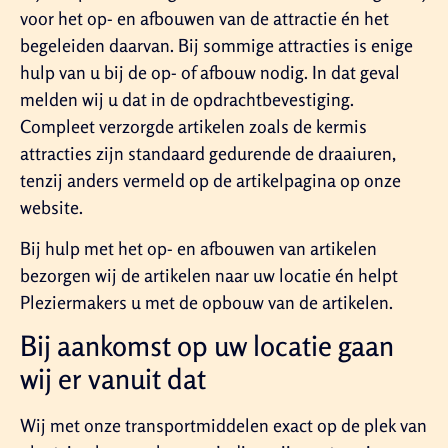
voor het op- en afbouwen van de attractie én het
begeleiden daarvan. Bij sommige attracties is enige
hulp van u bij de op- of afbouw nodig. In dat geval
melden wij u dat in de opdrachtbevestiging.
Compleet verzorgde artikelen zoals de kermis
attracties zijn standaard gedurende de draaiuren,
tenzij anders vermeld op de artikelpagina op onze
website.
Bij hulp met het op- en afbouwen van artikelen
bezorgen wij de artikelen naar uw locatie én helpt
Pleziermakers u met de opbouw van de artikelen.
Bij aankomst op uw locatie gaan
wij er vanuit dat
Wij met onze transportmiddelen exact op de plek van