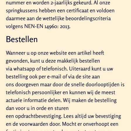
nummer en worden 2-jaarlijks gekeurd. Al onze
springkussens hebben een certificaat en voldoen
daarmee aan de wettelijke beoordelingscriteria
volgens NEN-EN 14960: 2013.
Bestellen
Wanneer u op onze website een artikel heeft
gevonden, kunt u deze makkelijk bestellen
via whatsapp of telefonisch. Uiteraard kunt u uw
bestelling ook per e-mail of via de site aan
ons doorgeven maar door de snelle doorlooptijden is
telefonisch persoonlijker en kunnen wij de meest
actuele informatie delen. Wij maken de bestelling
dan voor u in orde en sturen
een opdrachtbevestiging. Lees altijd uw bevestiging
en de voorwaarden door. Mocht er onverhoopt een