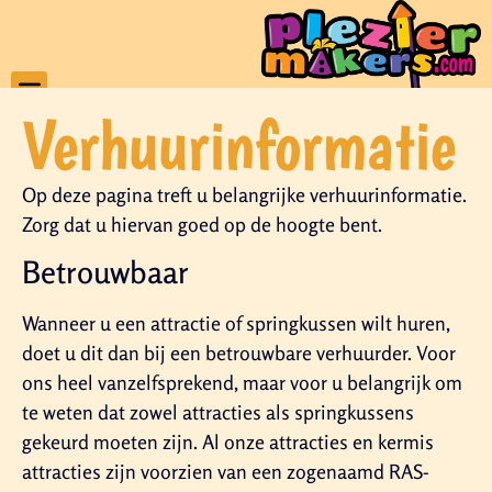
Verhuurinformatie
Op deze pagina treft u belangrijke verhuurinformatie.
Zorg dat u hiervan goed op de hoogte bent.
Betrouwbaar
Wanneer u een attractie of springkussen wilt huren,
doet u dit dan bij een betrouwbare verhuurder. Voor
ons heel vanzelfsprekend, maar voor u belangrijk om
te weten dat zowel attracties als springkussens
gekeurd moeten zijn. Al onze attracties en kermis
attracties zijn voorzien van een zogenaamd RAS-