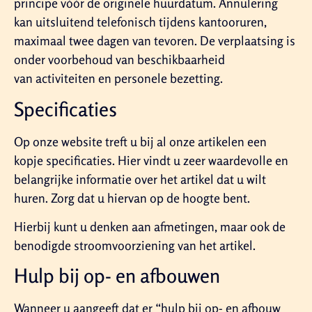
principe vóór de originele huurdatum. Annulering
kan uitsluitend telefonisch tijdens kantooruren,
maximaal twee dagen van tevoren. De verplaatsing is
onder voorbehoud van beschikbaarheid
van activiteiten en personele bezetting.
Specificaties
Op onze website treft u bij al onze artikelen een
kopje specificaties. Hier vindt u zeer waardevolle en
belangrijke informatie over het artikel dat u wilt
huren. Zorg dat u hiervan op de hoogte bent.
Hierbij kunt u denken aan afmetingen, maar ook de
benodigde stroomvoorziening van het artikel.
Hulp bij op- en afbouwen
Wanneer u aangeeft dat er “hulp bij op- en afbouw