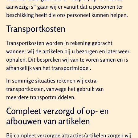
aanwezig is” gaan wij er vanuit dat u personen ter
beschikking heeft die ons personeel kunnen helpen.
Transportkosten
Transportkosten worden in rekening gebracht
wanneer wij de artikelen bij u bezorgen en later weer
ophalen. Dit bespreken wij van te voren samen en is
afhankelijk van het transportmiddel.
In sommige situaties rekenen wij extra
transportkosten, vanwege het gebruik van
meerdere transportmiddelen.
Compleet verzorgd of op- en
afbouwen van artikelen
Bij compleet verzorgde attracties/artikelen zorgen wij