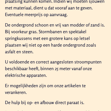
plaatsing kunnen komen. Indien wij moeten sjouwen
met materiaal, dient u dat vooraf aan te geven.
Eventuele meerprijs op aanvraag.
De ondergrond schoon en vrij van modder of zand is.
Bij voorkeur gras. Stormbanen en spektakel
springkussens met een grotere kans op letsel
plaatsen wij niet op een harde ondergrond zoals
asfalt en steen.
U voldoende en correct aangesloten stroompunten
beschikbaar heeft, binnen 25 meter vanaf onze
elektrische apparaten.
Er mogelijkheden zijn om onze artikelen te
verankeren.
De hulp bij op- en afbouw direct paraat is.