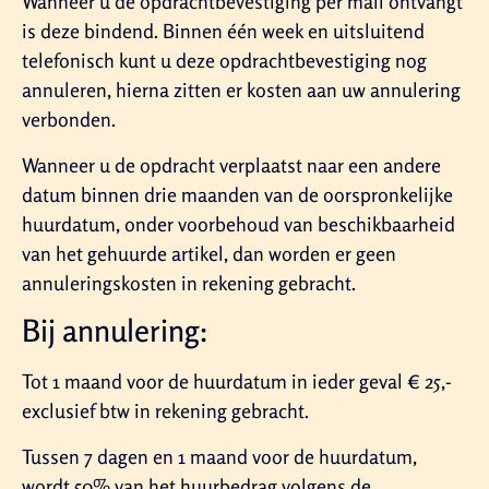
Wanneer u de opdrachtbevestiging per mail ontvangt
is deze bindend. Binnen één week en uitsluitend
telefonisch kunt u deze opdrachtbevestiging nog
annuleren, hierna zitten er kosten aan uw annulering
verbonden.
Wanneer u de opdracht verplaatst naar een andere
datum binnen drie maanden van de oorspronkelijke
huurdatum, onder voorbehoud van beschikbaarheid
van het gehuurde artikel, dan worden er geen
annuleringskosten in rekening gebracht.
Bij annulering:
Tot 1 maand voor de huurdatum in ieder geval € 25,-
exclusief btw in rekening gebracht.
Tussen 7 dagen en 1 maand voor de huurdatum,
wordt 50% van het huurbedrag volgens de