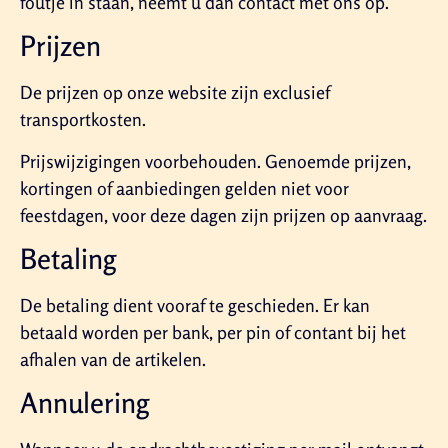
foutje in staan, neemt u dan contact met ons op.
Prijzen
De prijzen op onze website zijn exclusief
transportkosten.
Prijswijzigingen voorbehouden. Genoemde prijzen,
kortingen of aanbiedingen gelden niet voor
feestdagen, voor deze dagen zijn prijzen op aanvraag.
Betaling
De betaling dient vooraf te geschieden. Er kan
betaald worden per bank, per pin of contant bij het
afhalen van de artikelen.
Annulering